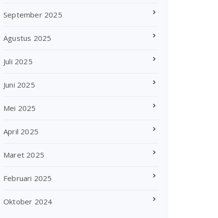
September 2025
Agustus 2025
Juli 2025
Juni 2025
Mei 2025
April 2025
Maret 2025
Februari 2025
Oktober 2024