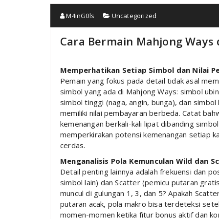
M4inG0ls
Uncategorized
Cara Bermain Mahjong Ways 
Memperhatikan Setiap Simbol dan Nilai 
Pemain yang fokus pada detail tidak asal me
simbol yang ada di Mahjong Ways: simbol ubin 
simbol tinggi (naga, angin, bunga), dan simbol
memiliki nilai pembayaran berbeda. Catat bah
kemenangan berkali-kali lipat dibanding simbol
memperkirakan potensi kemenangan setiap kal
cerdas.
Menganalisis Pola Kemunculan Wild dan S
Detail penting lainnya adalah frekuensi dan p
simbol lain) dan Scatter (pemicu putaran grati
muncul di gulungan 1, 3, dan 5? Apakah Scatt
putaran acak, pola makro bisa terdeteksi sete
momen-momen ketika fitur bonus aktif dan kon