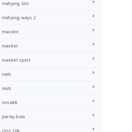
mahjong slot
mahjong ways 2
mauslot
maxbet
maxbet sport
nails
nials
nova88
parlay bola
Qris 10k