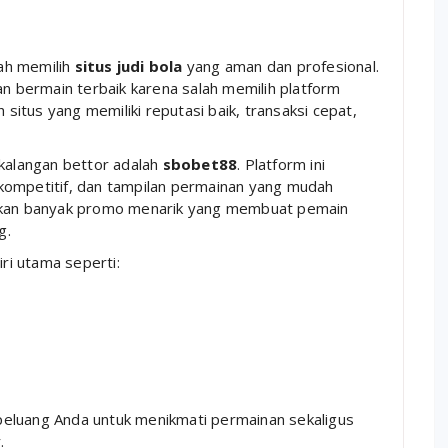
ah memilih
situs judi bola
yang aman dan profesional.
 bermain terbaik karena salah memilih platform
 situs yang memiliki reputasi baik, transaksi cepat,
 kalangan bettor adalah
sbobet88
. Platform ini
kompetitif, dan tampilan permainan yang mudah
arkan banyak promo menarik yang membuat pemain
g.
iri utama seperti:
eluang Anda untuk menikmati permainan sekaligus
.