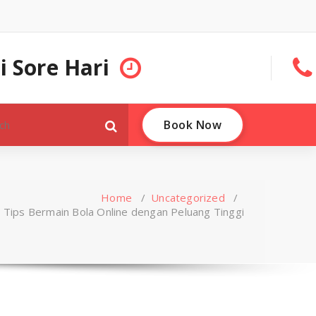
 Sore Hari
Book Now
Home
/
Uncategorized
/
 Tips Bermain Bola Online dengan Peluang Tinggi