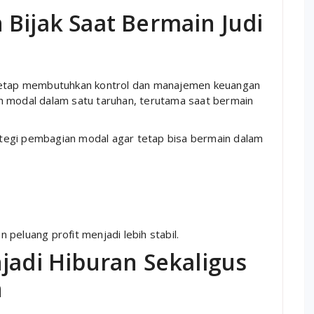
 Bijak Saat Bermain Judi
etap membutuhkan kontrol dan manajemen keuangan
h modal dalam satu taruhan, terutama saat bermain
tegi pembagian modal agar tetap bisa bermain dalam
n peluang profit menjadi lebih stabil.
jadi Hiburan Sekaligus
n