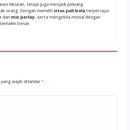
an hiburan, tetapi juga menjadi peluang
ak orang. Dengan memilih
situs judi bola
terpercaya
y
dan
mix parlay
, serta mengelola modal dengan
 semakin besar.
 yang wajib ditandai
*