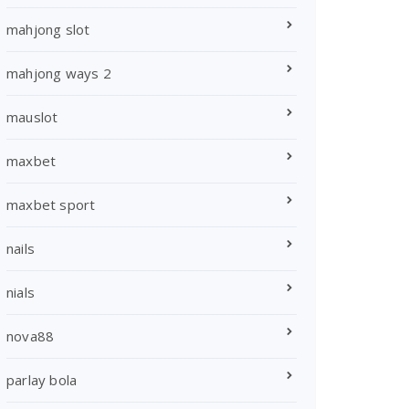
mahjong slot
mahjong ways 2
mauslot
maxbet
maxbet sport
nails
nials
nova88
parlay bola