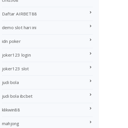
cmd368
Daftar AIRBET88
demo slot hari ini
idn poker
joker123 login
joker123 slot
judi bola
judi bola ibcbet
klikwin88
mahjong