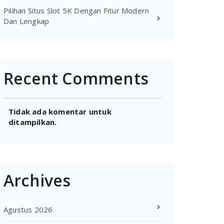
Pilihan Situs Slot 5K Dengan Fitur Modern
Dan Lengkap
Recent Comments
Tidak ada komentar untuk
ditampilkan.
Archives
Agustus 2026