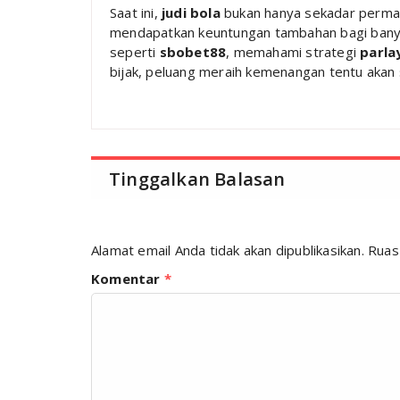
Saat ini,
judi bola
bukan hanya sekadar permain
mendapatkan keuntungan tambahan bagi bany
seperti
sbobet88
, memahami strategi
parla
bijak, peluang meraih kemenangan tentu akan
Tinggalkan Balasan
Alamat email Anda tidak akan dipublikasikan.
Ruas
Komentar
*