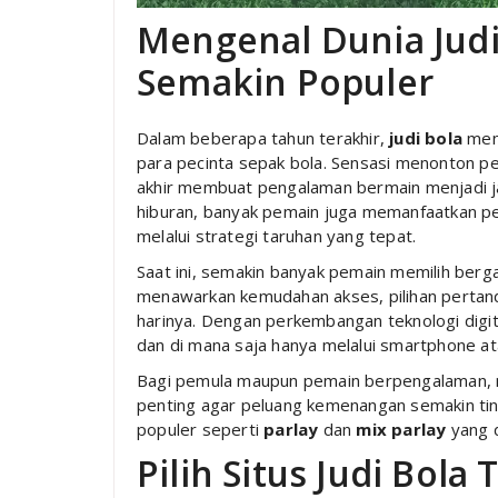
Mengenal Dunia Judi
Semakin Populer
Dalam beberapa tahun terakhir,
judi bola
menj
para pecinta sepak bola. Sensasi menonton pe
akhir membuat pengalaman bermain menjadi j
hiburan, banyak pemain juga memanfaatkan pe
melalui strategi taruhan yang tepat.
Saat ini, semakin banyak pemain memilih be
menawarkan kemudahan akses, pilihan pertand
harinya. Dengan perkembangan teknologi digital
dan di mana saja hanya melalui smartphone at
Bagi pemula maupun pemain berpengalaman, m
penting agar peluang kemenangan semakin tingg
populer seperti
parlay
dan
mix parlay
yang d
Pilih Situs Judi Bola