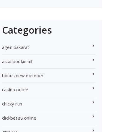
Categories
agen bakarat
asianbookie all
bonus new member
casino online
chicky run
clickbet88 online