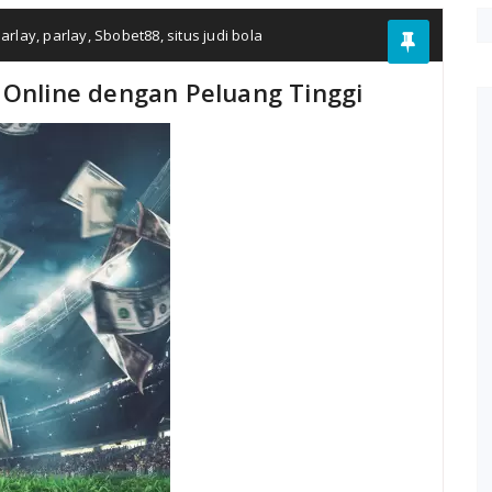
parlay
,
parlay
,
Sbobet88
,
situs judi bola
 Online dengan Peluang Tinggi