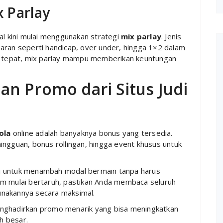
 Parlay
al kini mulai menggunakan strategi
mix parlay
. Jenis
aran seperti handicap, over under, hingga 1×2 dalam
an tepat, mix parlay mampu memberikan keuntungan
n Promo dari Situs Judi
bola
online adalah banyaknya bonus yang tersedia.
ingguan, bonus rollingan, hingga event khusus untuk
i untuk menambah modal bermain tanpa harus
um mulai bertaruh, pastikan Anda membaca seluruh
unakannya secara maksimal.
enghadirkan promo menarik yang bisa meningkatkan
h besar.