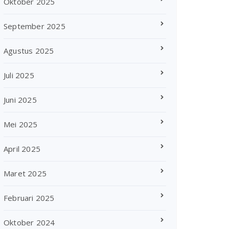
Oktober 2025
September 2025
Agustus 2025
Juli 2025
Juni 2025
Mei 2025
April 2025
Maret 2025
Februari 2025
Oktober 2024