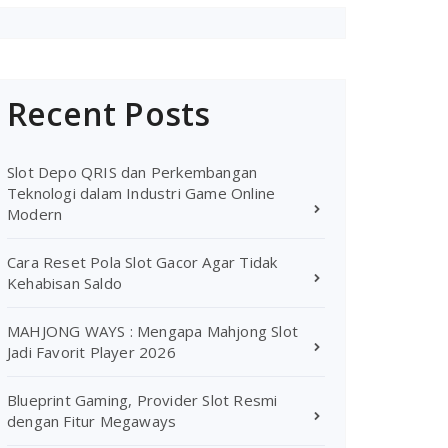
Recent Posts
Slot Depo QRIS dan Perkembangan
Teknologi dalam Industri Game Online
Modern
Cara Reset Pola Slot Gacor Agar Tidak
Kehabisan Saldo
MAHJONG WAYS : Mengapa Mahjong Slot
Jadi Favorit Player 2026
Blueprint Gaming, Provider Slot Resmi
dengan Fitur Megaways