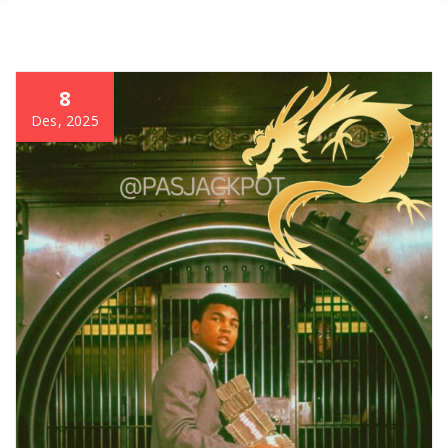
8
Des, 2025