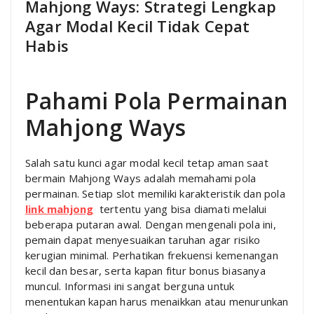
Mahjong Ways: Strategi Lengkap
Agar Modal Kecil Tidak Cepat
Habis
Pahami Pola Permainan
Mahjong Ways
Salah satu kunci agar modal kecil tetap aman saat
bermain Mahjong Ways adalah memahami pola
permainan. Setiap slot memiliki karakteristik dan pola
link mahjong
tertentu yang bisa diamati melalui
beberapa putaran awal. Dengan mengenali pola ini,
pemain dapat menyesuaikan taruhan agar risiko
kerugian minimal. Perhatikan frekuensi kemenangan
kecil dan besar, serta kapan fitur bonus biasanya
muncul. Informasi ini sangat berguna untuk
menentukan kapan harus menaikkan atau menurunkan