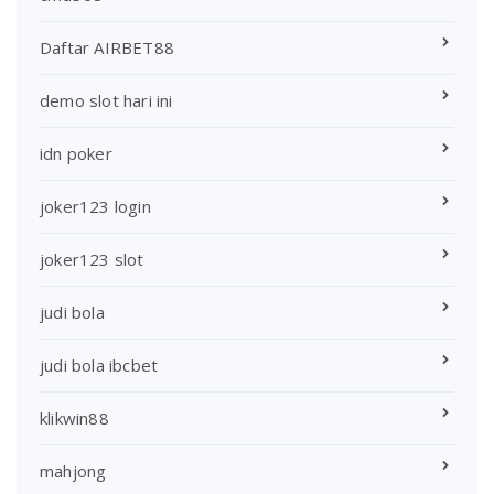
Daftar AIRBET88
demo slot hari ini
idn poker
joker123 login
joker123 slot
judi bola
judi bola ibcbet
klikwin88
mahjong