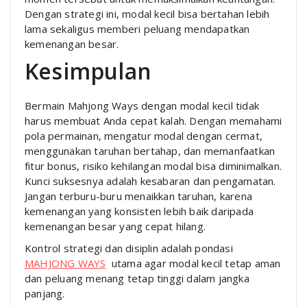
Dengan strategi ini, modal kecil bisa bertahan lebih
lama sekaligus memberi peluang mendapatkan
kemenangan besar.
Kesimpulan
Bermain Mahjong Ways dengan modal kecil tidak
harus membuat Anda cepat kalah. Dengan memahami
pola permainan, mengatur modal dengan cermat,
menggunakan taruhan bertahap, dan memanfaatkan
fitur bonus, risiko kehilangan modal bisa diminimalkan.
Kunci suksesnya adalah kesabaran dan pengamatan.
Jangan terburu-buru menaikkan taruhan, karena
kemenangan yang konsisten lebih baik daripada
kemenangan besar yang cepat hilang.
Kontrol strategi dan disiplin adalah pondasi
MAHJONG WAYS
utama agar modal kecil tetap aman
dan peluang menang tetap tinggi dalam jangka
panjang.