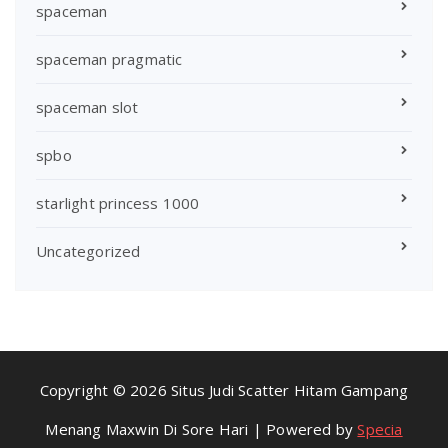
spaceman
spaceman pragmatic
spaceman slot
spbo
starlight princess 1000
Uncategorized
Copyright © 2026 Situs Judi Scatter Hitam Gampang
Menang Maxwin Di Sore Hari | Powered by
Specia