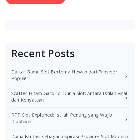
Recent Posts
Daftar Game Slot Bertema Hewan dari Provider
Populer
Scatter Hitam Gacor di Dunia Slot: Antara Istilah Viral
dan Kenyataan
RTP Slot Explained: Istilah Penting yang Wajib
Dipahami
Dunia Fantasi sebagai Inspirasi Provider Slot Modern