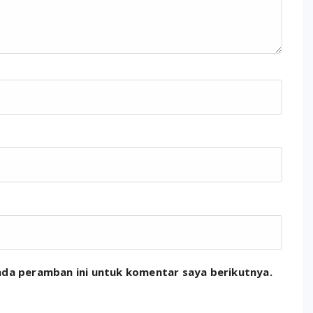
ada peramban ini untuk komentar saya berikutnya.