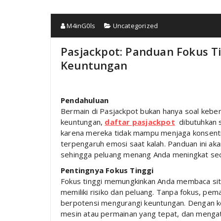
M4inG0ls
Uncategorized
Pasjackpot: Panduan Fokus 
Keuntungan
Pendahuluan
Bermain di Pasjackpot bukan hanya soal keb
keuntungan,
daftar pasjackpot
dibutuhkan st
karena mereka tidak mampu menjaga konsent
terpengaruh emosi saat kalah. Panduan ini 
sehingga peluang menang Anda meningkat seca
Pentingnya Fokus Tinggi
Fokus tinggi memungkinkan Anda membaca situa
memiliki risiko dan peluang. Tanpa fokus, pe
berpotensi mengurangi keuntungan. Dengan ko
mesin atau permainan yang tepat, dan mengat