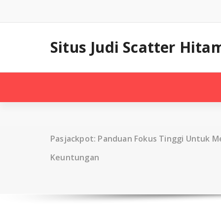
Skip
to
content
Situs Judi Scatter Hi
Pasjackpot: Panduan Fokus Tinggi Untuk 
Keuntungan