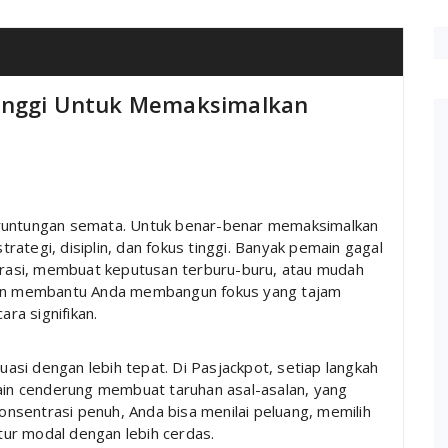
Tinggi Untuk Memaksimalkan
eruntungan semata. Untuk benar-benar memaksimalkan
rategi, disiplin, dan fokus tinggi. Banyak pemain gagal
rasi, membuat keputusan terburu-buru, atau mudah
akan membantu Anda membangun fokus yang tajam
ra signifikan.
si dengan lebih tepat. Di Pasjackpot, setiap langkah
main cenderung membuat taruhan asal-asalan, yang
nsentrasi penuh, Anda bisa menilai peluang, memilih
ur modal dengan lebih cerdas.