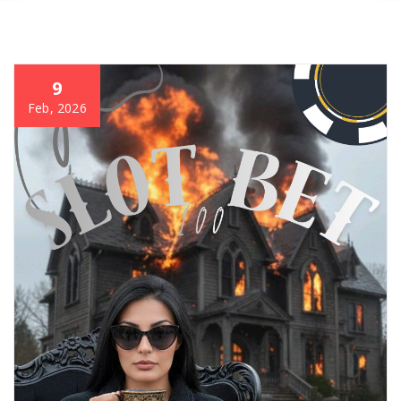
9
Feb, 2026