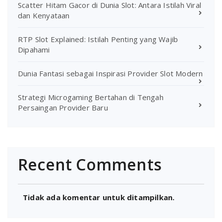
Scatter Hitam Gacor di Dunia Slot: Antara Istilah Viral
dan Kenyataan
RTP Slot Explained: Istilah Penting yang Wajib
Dipahami
Dunia Fantasi sebagai Inspirasi Provider Slot Modern
Strategi Microgaming Bertahan di Tengah
Persaingan Provider Baru
Recent Comments
Tidak ada komentar untuk ditampilkan.