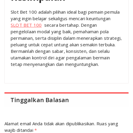
Slot Bet 100 adalah pilihan ideal bagi pemain pemula
yang ingin belajar sekaligus mencari keuntungan
SLOT BET 100
secara bertahap. Dengan
pengelolaan modal yang baik, pemahaman pola
permainan, serta disiplin dalam menerapkan strategi,
peluang untuk cepat untung akan semakin terbuka.
Bermainlah dengan sabar, konsisten, dan selalu
utamakan kontrol diri agar pengalaman bermain
tetap menyenangkan dan menguntungkan.
Tinggalkan Balasan
Alamat email Anda tidak akan dipublikasikan.
Ruas yang
wajib ditandai
*