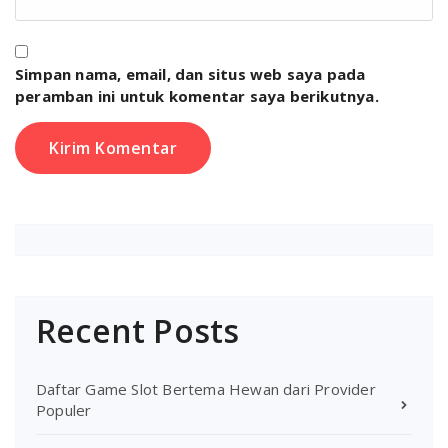
Simpan nama, email, dan situs web saya pada
peramban ini untuk komentar saya berikutnya.
Recent Posts
Daftar Game Slot Bertema Hewan dari Provider
Populer