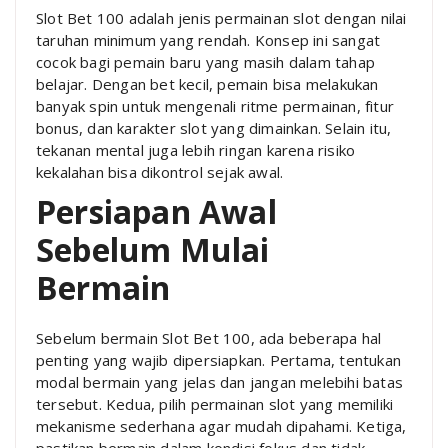
Slot Bet 100 adalah jenis permainan slot dengan nilai
taruhan minimum yang rendah. Konsep ini sangat
cocok bagi pemain baru yang masih dalam tahap
belajar. Dengan bet kecil, pemain bisa melakukan
banyak spin untuk mengenali ritme permainan, fitur
bonus, dan karakter slot yang dimainkan. Selain itu,
tekanan mental juga lebih ringan karena risiko
kekalahan bisa dikontrol sejak awal.
Persiapan Awal
Sebelum Mulai
Bermain
Sebelum bermain Slot Bet 100, ada beberapa hal
penting yang wajib dipersiapkan. Pertama, tentukan
modal bermain yang jelas dan jangan melebihi batas
tersebut. Kedua, pilih permainan slot yang memiliki
mekanisme sederhana agar mudah dipahami. Ketiga,
pastikan bermain dalam kondisi fokus dan tidak