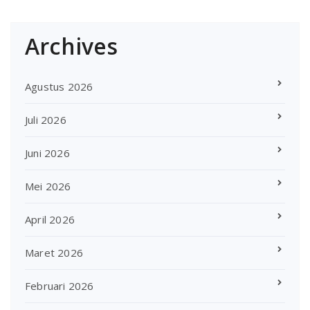
Archives
Agustus 2026
Juli 2026
Juni 2026
Mei 2026
April 2026
Maret 2026
Februari 2026