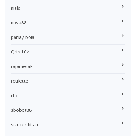
nials
nova88
parlay bola
Qris 10k
rajamerak
roulette
rtp
sbobet88
scatter hitam