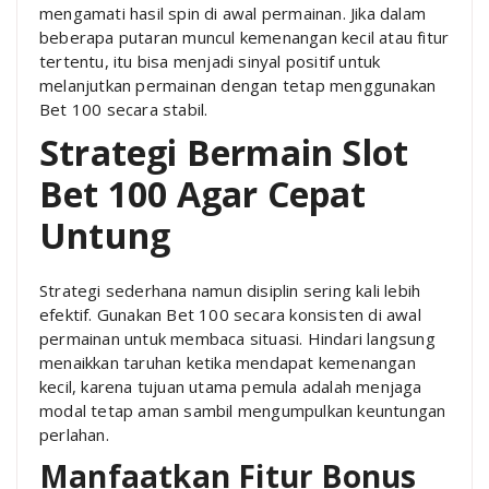
mengamati hasil spin di awal permainan. Jika dalam
beberapa putaran muncul kemenangan kecil atau fitur
tertentu, itu bisa menjadi sinyal positif untuk
melanjutkan permainan dengan tetap menggunakan
Bet 100 secara stabil.
Strategi Bermain Slot
Bet 100 Agar Cepat
Untung
Strategi sederhana namun disiplin sering kali lebih
efektif. Gunakan Bet 100 secara konsisten di awal
permainan untuk membaca situasi. Hindari langsung
menaikkan taruhan ketika mendapat kemenangan
kecil, karena tujuan utama pemula adalah menjaga
modal tetap aman sambil mengumpulkan keuntungan
perlahan.
Manfaatkan Fitur Bonus