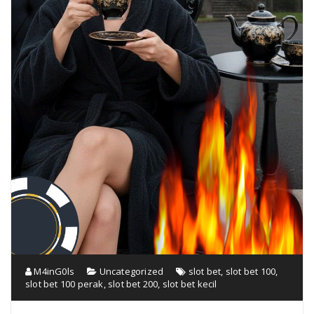
M4inG0ls
Uncategorized
slot bet
,
slot bet 100
,
slot bet 100 perak
,
slot bet 200
,
slot bet kecil