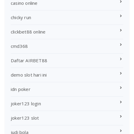
casino online
chicky run
clickbet88 online
cmd368
Daftar AIRBET88
demo slot hari ini
idn poker
joker123 login
joker123 slot
judi bola