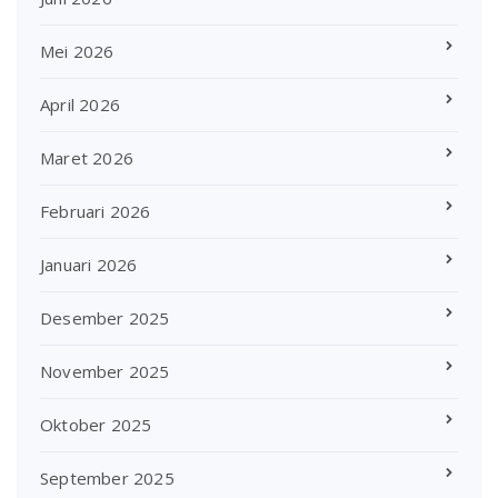
Mei 2026
April 2026
Maret 2026
Februari 2026
Januari 2026
Desember 2025
November 2025
Oktober 2025
September 2025