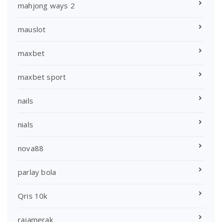
mahjong ways 2
mauslot
maxbet
maxbet sport
nails
nials
nova88
parlay bola
Qris 10k
rajamerak