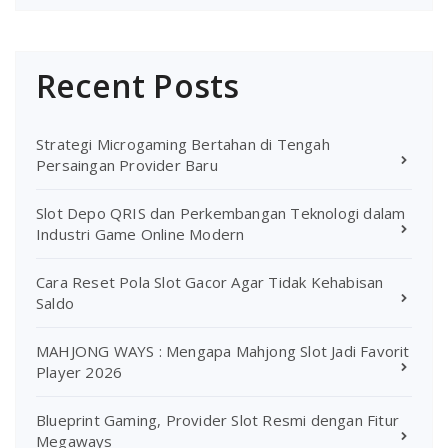
Recent Posts
Strategi Microgaming Bertahan di Tengah
Persaingan Provider Baru
Slot Depo QRIS dan Perkembangan Teknologi dalam
Industri Game Online Modern
Cara Reset Pola Slot Gacor Agar Tidak Kehabisan
Saldo
MAHJONG WAYS : Mengapa Mahjong Slot Jadi Favorit
Player 2026
Blueprint Gaming, Provider Slot Resmi dengan Fitur
Megaways