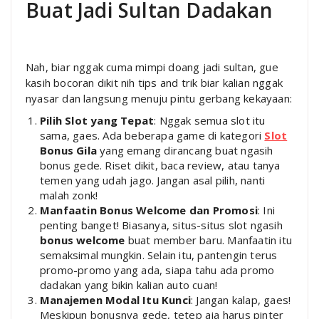
Buat Jadi Sultan Dadakan
Nah, biar nggak cuma mimpi doang jadi sultan, gue
kasih bocoran dikit nih tips and trik biar kalian nggak
nyasar dan langsung menuju pintu gerbang kekayaan:
Pilih Slot yang Tepat
: Nggak semua slot itu
sama, gaes. Ada beberapa game di kategori
Slot
Bonus Gila
yang emang dirancang buat ngasih
bonus gede. Riset dikit, baca review, atau tanya
temen yang udah jago. Jangan asal pilih, nanti
malah zonk!
Manfaatin Bonus Welcome dan Promosi
: Ini
penting banget! Biasanya, situs-situs slot ngasih
bonus welcome
buat member baru. Manfaatin itu
semaksimal mungkin. Selain itu, pantengin terus
promo-promo yang ada, siapa tahu ada promo
dadakan yang bikin kalian auto cuan!
Manajemen Modal Itu Kunci
: Jangan kalap, gaes!
Meskipun bonusnya gede, tetep aja harus pinter