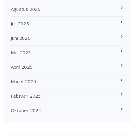
Agustus 2025
Juli 2025
Juni 2025
Mei 2025
April 2025
Maret 2025
Februari 2025
Oktober 2024