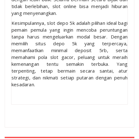
tidak berlebihan, slot online bisa menjadi hiburan
yang menyenangkan.
Kesimpulannya, slot depo 5k adalah pilihan ideal bagi
pemain pemula yang ingin mencoba peruntungan
tanpa harus mengeluarkan modal besar. Dengan
memilih situs depo 5k yang terpercaya,
memanfaatkan minimal deposit 5rb, serta
memahami pola slot gacor, peluang untuk meraih
kemenangan tentu semakin terbuka. Yang
terpenting, tetap bermain secara santai, atur
strategi, dan nikmati setiap putaran dengan penuh
kesadaran.