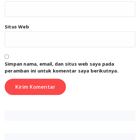
Situs Web
Simpan nama, email, dan situs web saya pada
peramban ini untuk komentar saya berikutnya.