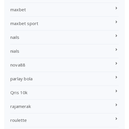
maxbet
maxbet sport
nails
nials
nova88
parlay bola
Qris 10k
rajamerak
roulette