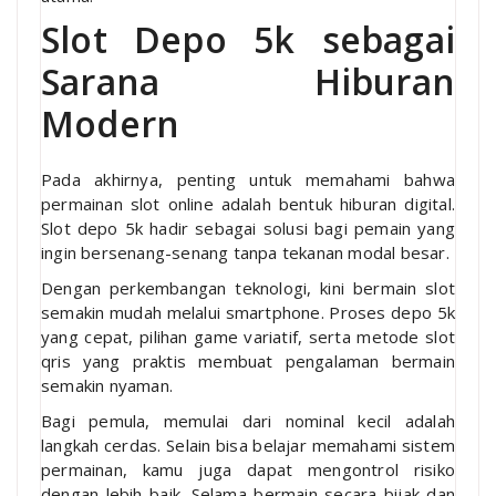
Slot Depo 5k sebagai
Sarana Hiburan
Modern
Pada akhirnya, penting untuk memahami bahwa
permainan slot online adalah bentuk hiburan digital.
Slot depo 5k hadir sebagai solusi bagi pemain yang
ingin bersenang-senang tanpa tekanan modal besar.
Dengan perkembangan teknologi, kini bermain slot
semakin mudah melalui smartphone. Proses depo 5k
yang cepat, pilihan game variatif, serta metode slot
qris yang praktis membuat pengalaman bermain
semakin nyaman.
Bagi pemula, memulai dari nominal kecil adalah
langkah cerdas. Selain bisa belajar memahami sistem
permainan, kamu juga dapat mengontrol risiko
dengan lebih baik. Selama bermain secara bijak dan