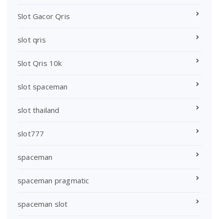
Slot Gacor Qris
slot qris
Slot Qris 10k
slot spaceman
slot thailand
slot777
spaceman
spaceman pragmatic
spaceman slot