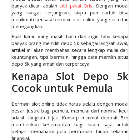
banyak dicari adalah
slot pakai Qris
. Dengan modal
yang sangat terjangkau, siapa pun sudah bisa
menikmati sensasi bermain slot online yang seru dan
menegangkan.
Buat kamu yang masih baru dan ingin tahu kenapa
banyak orang memilih depo 5k sebagai langkah awal,
artikel ini akan membahas secara lengkap mulai dari
keuntungan, tips bermain, hingga cara memilih situs
depo 5k yang aman dan terpercaya.
Kenapa Slot Depo 5k
Cocok untuk Pemula
Bermain slot online tidak harus selalu dengan modal
besar. Justru bagi pemula, memulai dari nominal kecil
adalah langkah bijak. Konsep minimal deposit 5rb
memberikan kesempatan bagi siapa saja untuk
belajar memahami pola permainan tanpa tekanan
finansial.