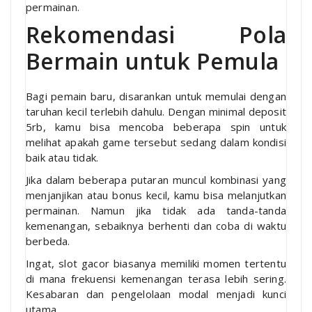
permainan.
Rekomendasi Pola
Bermain untuk Pemula
Bagi pemain baru, disarankan untuk memulai dengan
taruhan kecil terlebih dahulu. Dengan minimal deposit
5rb, kamu bisa mencoba beberapa spin untuk
melihat apakah game tersebut sedang dalam kondisi
baik atau tidak.
Jika dalam beberapa putaran muncul kombinasi yang
menjanjikan atau bonus kecil, kamu bisa melanjutkan
permainan. Namun jika tidak ada tanda-tanda
kemenangan, sebaiknya berhenti dan coba di waktu
berbeda.
Ingat, slot gacor biasanya memiliki momen tertentu
di mana frekuensi kemenangan terasa lebih sering.
Kesabaran dan pengelolaan modal menjadi kunci
utama.