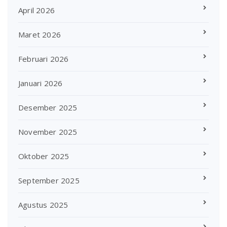
April 2026
Maret 2026
Februari 2026
Januari 2026
Desember 2025
November 2025
Oktober 2025
September 2025
Agustus 2025