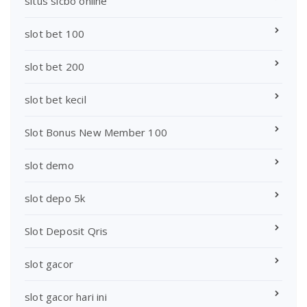
situs sicbo online
slot bet 100
slot bet 200
slot bet kecil
Slot Bonus New Member 100
slot demo
slot depo 5k
Slot Deposit Qris
slot gacor
slot gacor hari ini