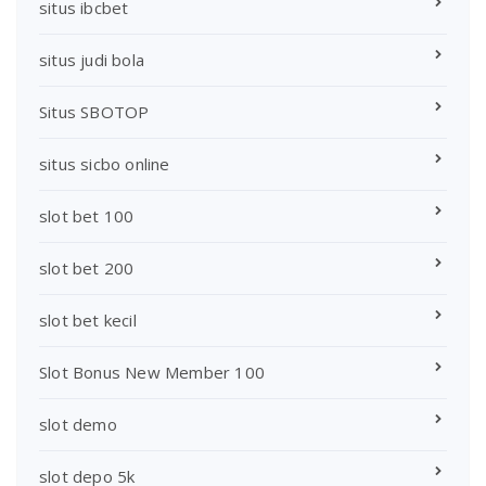
situs ibcbet
situs judi bola
Situs SBOTOP
situs sicbo online
slot bet 100
slot bet 200
slot bet kecil
Slot Bonus New Member 100
slot demo
slot depo 5k