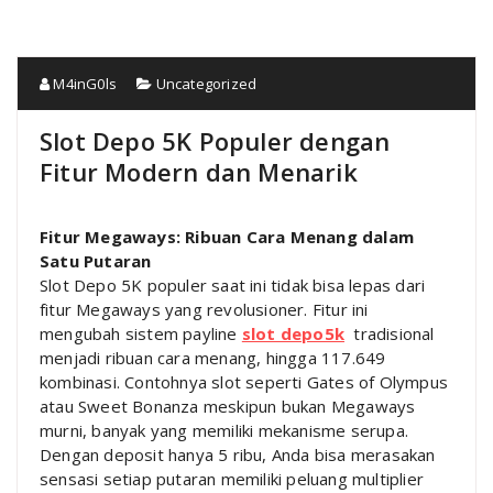
M4inG0ls
Uncategorized
Slot Depo 5K Populer dengan
Fitur Modern dan Menarik
Fitur Megaways: Ribuan Cara Menang dalam
Satu Putaran
Slot Depo 5K populer saat ini tidak bisa lepas dari
fitur Megaways yang revolusioner. Fitur ini
mengubah sistem payline
slot depo5k
tradisional
menjadi ribuan cara menang, hingga 117.649
kombinasi. Contohnya slot seperti Gates of Olympus
atau Sweet Bonanza meskipun bukan Megaways
murni, banyak yang memiliki mekanisme serupa.
Dengan deposit hanya 5 ribu, Anda bisa merasakan
sensasi setiap putaran memiliki peluang multiplier