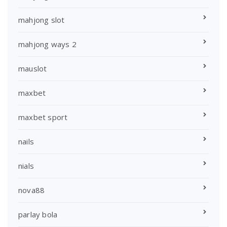
mahjong slot
mahjong ways 2
mauslot
maxbet
maxbet sport
nails
nials
nova88
parlay bola