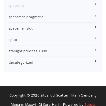
spaceman
spaceman pragmatic
spaceman slot
spbo
starlight princess 1000
Uncategorized
Copyright © 2026 Situs Judi Scatter Hitam Gampang
Menang Maxwin Di Sore Hari | Powered by
Specia