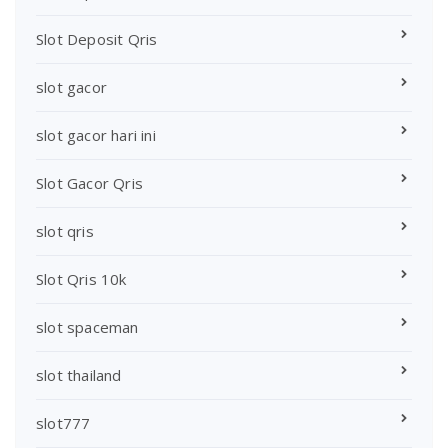
Slot Deposit Qris
slot gacor
slot gacor hari ini
Slot Gacor Qris
slot qris
Slot Qris 10k
slot spaceman
slot thailand
slot777