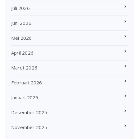
Juli 2026
Juni 2026
Mei 2026
April 2026
Maret 2026
Februari 2026
Januari 2026
Desember 2025
November 2025