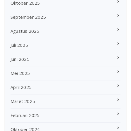
Oktober 2025
September 2025
Agustus 2025
Juli 2025
Juni 2025
Mei 2025
April 2025
Maret 2025
Februari 2025
Oktober 2024