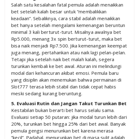
Salah satu kesalahan fatal pemula adalah menaikkan
bet setelah kalah besar untuk “membalikkan
keadaan”. Sebaliknya, cara stabil adalah menaikkan
bet hanya setelah mengalami kemenangan beruntun
minimal 3 kali berturut-turut. Misalnya awalnya bet
Rp5.000, menang 3x spin berturut-turut, maka bet
bisa naik menjadi Rp7.500. Jika kemenangan keempat
juga menang, pertahankan atau naik lagi pelan-pelan.
Tetapi jika setelah naik bet malah kalah, segera
turunkan kembali ke bet awal. Aturan ini melindungi
modal dari kehancuran akibat emosi. Pemula baru
yang disiplin akan menemukan bahwa permainan di
Slot777 terasa lebih stabil dan tidak cepat habis
meski sedang kurang beruntung.
5. Evaluasi Rutin dan Jangan Takut Turunkan Bet
Kestabilan bukan berarti bet harus selalu sama.
Evaluasi setiap 50 putaran: jika modal turun lebih dari
20%, turunkan bet hingga 25% dari bet awal. Banyak
pemula gengsi menurunkan bet karena merasa
“kecil”. Padahal, menurunkan bet di masa sulit adalah