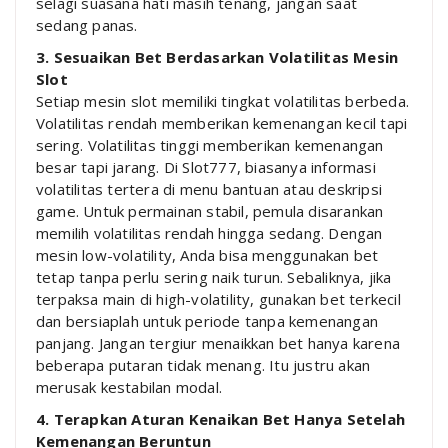
selagi suasana hati masih tenang, jangan saat
sedang panas.
3. Sesuaikan Bet Berdasarkan Volatilitas Mesin
Slot
Setiap mesin slot memiliki tingkat volatilitas berbeda.
Volatilitas rendah memberikan kemenangan kecil tapi
sering. Volatilitas tinggi memberikan kemenangan
besar tapi jarang. Di Slot777, biasanya informasi
volatilitas tertera di menu bantuan atau deskripsi
game. Untuk permainan stabil, pemula disarankan
memilih volatilitas rendah hingga sedang. Dengan
mesin low-volatility, Anda bisa menggunakan bet
tetap tanpa perlu sering naik turun. Sebaliknya, jika
terpaksa main di high-volatility, gunakan bet terkecil
dan bersiaplah untuk periode tanpa kemenangan
panjang. Jangan tergiur menaikkan bet hanya karena
beberapa putaran tidak menang. Itu justru akan
merusak kestabilan modal.
4. Terapkan Aturan Kenaikan Bet Hanya Setelah
Kemenangan Beruntun