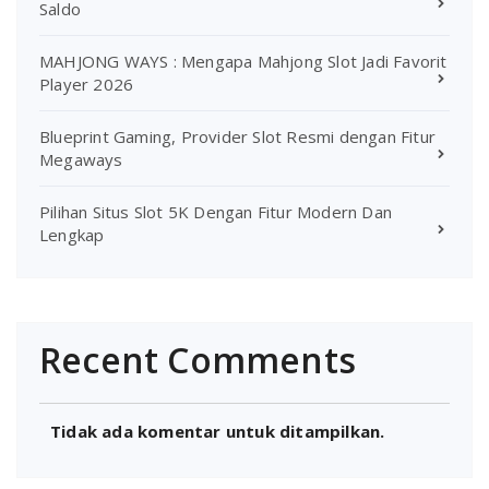
Saldo
MAHJONG WAYS : Mengapa Mahjong Slot Jadi Favorit
Player 2026
Blueprint Gaming, Provider Slot Resmi dengan Fitur
Megaways
Pilihan Situs Slot 5K Dengan Fitur Modern Dan
Lengkap
Recent Comments
Tidak ada komentar untuk ditampilkan.