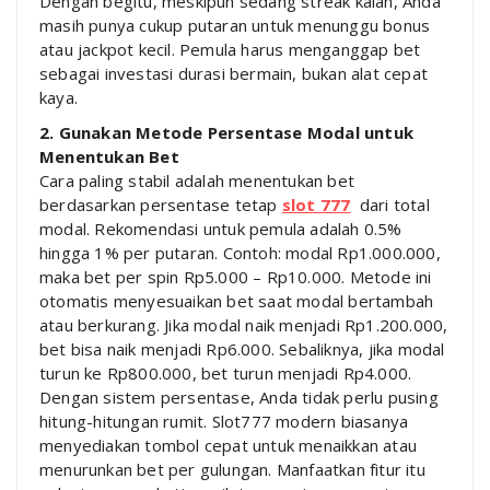
Dengan begitu, meskipun sedang streak kalah, Anda
masih punya cukup putaran untuk menunggu bonus
atau jackpot kecil. Pemula harus menganggap bet
sebagai investasi durasi bermain, bukan alat cepat
kaya.
2. Gunakan Metode Persentase Modal untuk
Menentukan Bet
Cara paling stabil adalah menentukan bet
berdasarkan persentase tetap
slot 777
dari total
modal. Rekomendasi untuk pemula adalah 0.5%
hingga 1% per putaran. Contoh: modal Rp1.000.000,
maka bet per spin Rp5.000 – Rp10.000. Metode ini
otomatis menyesuaikan bet saat modal bertambah
atau berkurang. Jika modal naik menjadi Rp1.200.000,
bet bisa naik menjadi Rp6.000. Sebaliknya, jika modal
turun ke Rp800.000, bet turun menjadi Rp4.000.
Dengan sistem persentase, Anda tidak perlu pusing
hitung-hitungan rumit. Slot777 modern biasanya
menyediakan tombol cepat untuk menaikkan atau
menurunkan bet per gulungan. Manfaatkan fitur itu