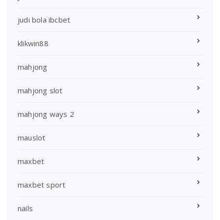
judi bola ibcbet
klikwin88
mahjong
mahjong slot
mahjong ways 2
mauslot
maxbet
maxbet sport
nails