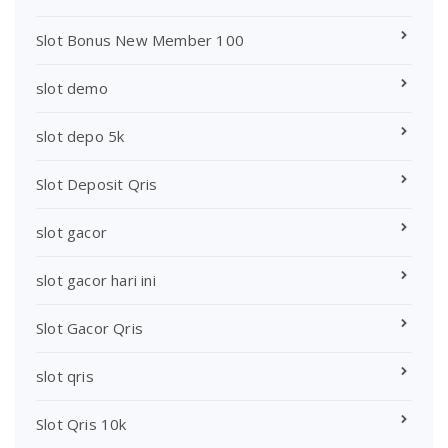
Slot Bonus New Member 100
slot demo
slot depo 5k
Slot Deposit Qris
slot gacor
slot gacor hari ini
Slot Gacor Qris
slot qris
Slot Qris 10k