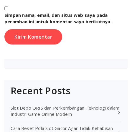
Simpan nama, email, dan situs web saya pada
peramban ini untuk komentar saya berikutnya.
Recent Posts
Slot Depo QRIS dan Perkembangan Teknologi dalam
Industri Game Online Modern
Cara Reset Pola Slot Gacor Agar Tidak Kehabisan