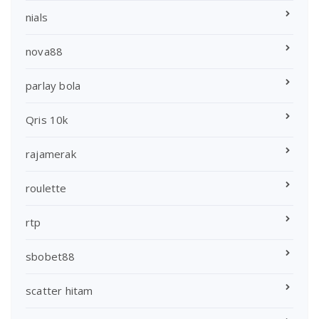
nials
nova88
parlay bola
Qris 10k
rajamerak
roulette
rtp
sbobet88
scatter hitam