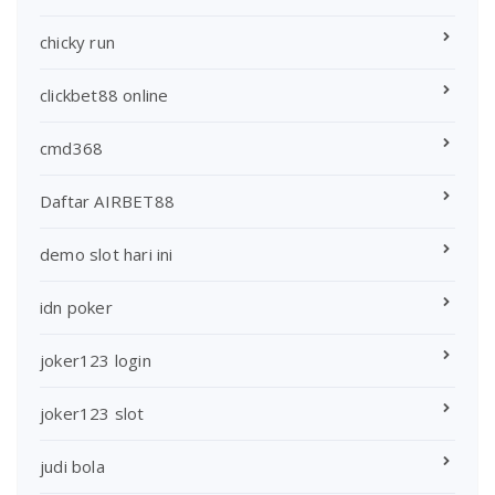
chicky run
clickbet88 online
cmd368
Daftar AIRBET88
demo slot hari ini
idn poker
joker123 login
joker123 slot
judi bola