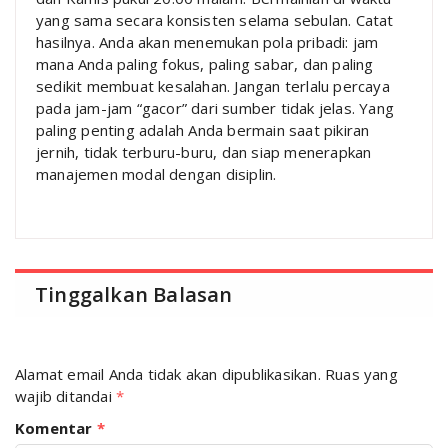
yang sama secara konsisten selama sebulan. Catat
hasilnya. Anda akan menemukan pola pribadi: jam
mana Anda paling fokus, paling sabar, dan paling
sedikit membuat kesalahan. Jangan terlalu percaya
pada jam-jam “gacor” dari sumber tidak jelas. Yang
paling penting adalah Anda bermain saat pikiran
jernih, tidak terburu-buru, dan siap menerapkan
manajemen modal dengan disiplin.
Tinggalkan Balasan
Alamat email Anda tidak akan dipublikasikan.
Ruas yang
wajib ditandai
*
Komentar
*