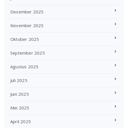
Desember 2025
November 2025
Oktober 2025
September 2025
Agustus 2025
Juli 2025
Juni 2025
Mei 2025
April 2025