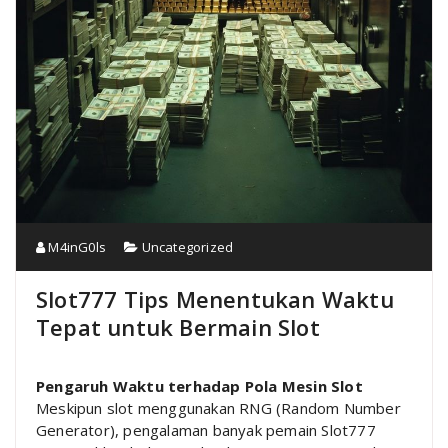
M4inG0ls
Uncategorized
Slot777 Tips Menentukan Waktu
Tepat untuk Bermain Slot
Pengaruh Waktu terhadap Pola Mesin Slot
Meskipun slot menggunakan RNG (Random Number
Generator), pengalaman banyak pemain Slot777