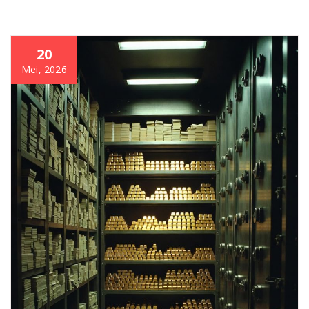
20
Mei, 2026