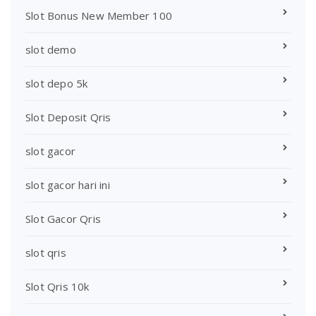
Slot Bonus New Member 100
slot demo
slot depo 5k
Slot Deposit Qris
slot gacor
slot gacor hari ini
Slot Gacor Qris
slot qris
Slot Qris 10k