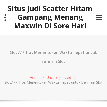
Skip
Situs Judi Scatter Hitam
to
content
Gampang Menang
Maxwin Di Sore Hari
Slot777 Tips Menentukan Waktu Tepat untuk
Bermain Slot
Home
/
Uncategorized
/
Slot777 Tips Menentukan Waktu Tepat untuk Bermain Slot