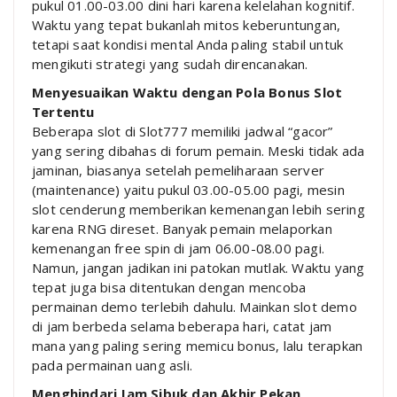
pukul 01.00-03.00 dini hari karena kelelahan kognitif.
Waktu yang tepat bukanlah mitos keberuntungan,
tetapi saat kondisi mental Anda paling stabil untuk
mengikuti strategi yang sudah direncanakan.
Menyesuaikan Waktu dengan Pola Bonus Slot
Tertentu
Beberapa slot di Slot777 memiliki jadwal “gacor”
yang sering dibahas di forum pemain. Meski tidak ada
jaminan, biasanya setelah pemeliharaan server
(maintenance) yaitu pukul 03.00-05.00 pagi, mesin
slot cenderung memberikan kemenangan lebih sering
karena RNG direset. Banyak pemain melaporkan
kemenangan free spin di jam 06.00-08.00 pagi.
Namun, jangan jadikan ini patokan mutlak. Waktu yang
tepat juga bisa ditentukan dengan mencoba
permainan demo terlebih dahulu. Mainkan slot demo
di jam berbeda selama beberapa hari, catat jam
mana yang paling sering memicu bonus, lalu terapkan
pada permainan uang asli.
Menghindari Jam Sibuk dan Akhir Pekan