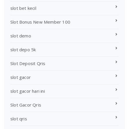
slot bet kecil
Slot Bonus New Member 100
slot demo
slot depo 5k
Slot Deposit Qris
slot gacor
slot gacor hari ini
Slot Gacor Qris
slot qris