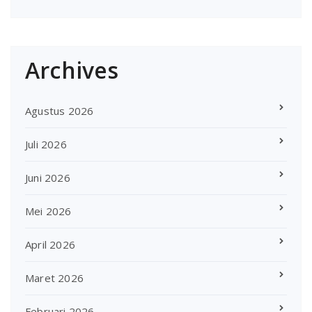
Archives
Agustus 2026
Juli 2026
Juni 2026
Mei 2026
April 2026
Maret 2026
Februari 2026