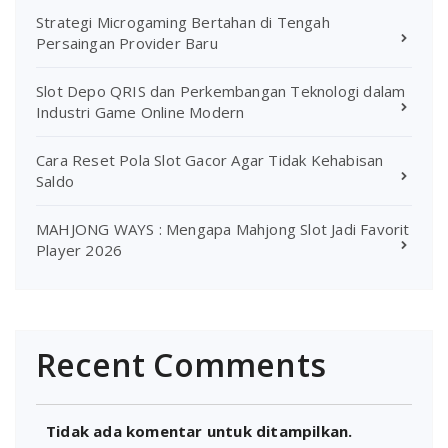
Strategi Microgaming Bertahan di Tengah
Persaingan Provider Baru
Slot Depo QRIS dan Perkembangan Teknologi dalam
Industri Game Online Modern
Cara Reset Pola Slot Gacor Agar Tidak Kehabisan
Saldo
MAHJONG WAYS : Mengapa Mahjong Slot Jadi Favorit
Player 2026
Recent Comments
Tidak ada komentar untuk ditampilkan.