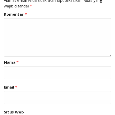
Alamat email Anda tidak akan dipublikasikan.
Ruas yang
wajib ditandai
*
Komentar
*
Nama
*
Email
*
Situs Web