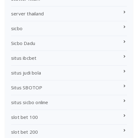
server thailand
sicbo
Sicbo Dadu
situs ibcbet
situs judi bola
Situs SBOTOP
situs sicbo online
slot bet 100
slot bet 200