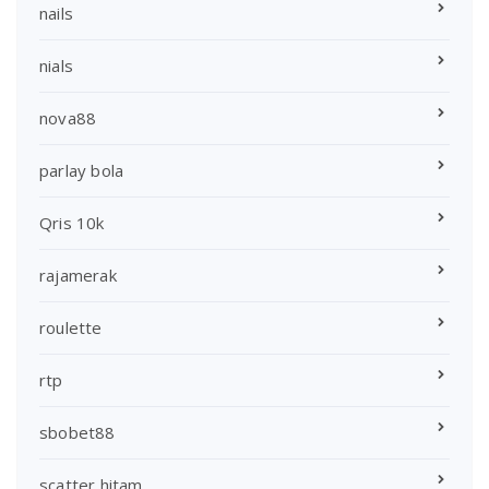
nails
nials
nova88
parlay bola
Qris 10k
rajamerak
roulette
rtp
sbobet88
scatter hitam