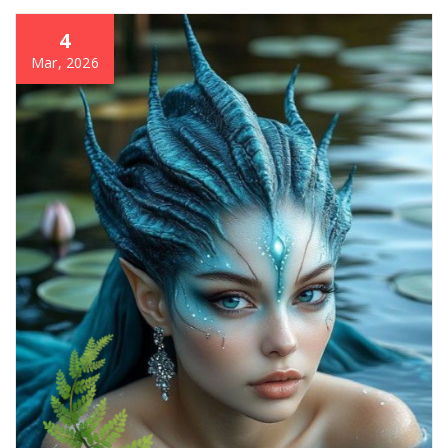
4
Mar, 2026