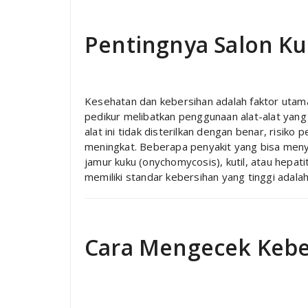
Pentingnya Salon Ku
Kesehatan dan kebersihan adalah faktor utam
pedikur melibatkan penggunaan alat-alat yang 
alat ini tidak disterilkan dengan benar, risiko 
meningkat. Beberapa penyakit yang bisa menyeb
jamur kuku (onychomycosis), kutil, atau hepati
memiliki standar kebersihan yang tinggi adalah 
Cara Mengecek Kebe