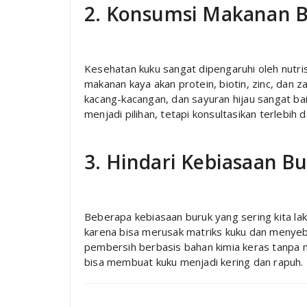
2. Konsumsi Makanan Be
Kesehatan kuku sangat dipengaruhi oleh nutri
makanan kaya akan protein, biotin, zinc, dan za
kacang-kacangan, dan sayuran hijau sangat ba
menjadi pilihan, tetapi konsultasikan terlebih
3. Hindari Kebiasaan B
Beberapa kebiasaan buruk yang sering kita la
karena bisa merusak matriks kuku dan menyeba
pembersih berbasis bahan kimia keras tanpa 
bisa membuat kuku menjadi kering dan rapuh.