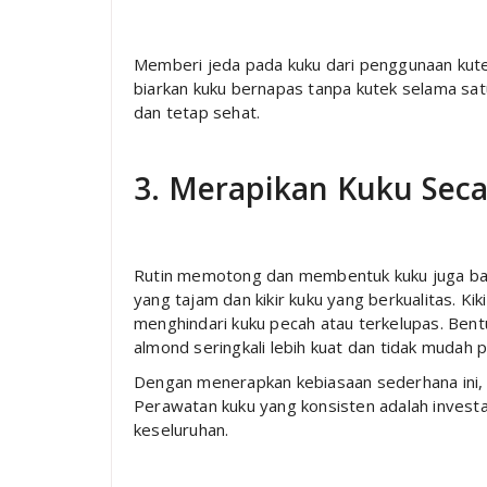
Memberi jeda pada kuku dari penggunaan kute
biarkan kuku bernapas tanpa kutek selama sat
dan tetap sehat.
3. Merapikan Kuku Seca
Rutin memotong dan membentuk kuku juga bag
yang tajam dan kikir kuku yang berkualitas. Ki
menghindari kuku pecah atau terkelupas. Bentu
almond seringkali lebih kuat dan tidak mudah p
Dengan menerapkan kebiasaan sederhana ini, k
Perawatan kuku yang konsisten adalah invest
keseluruhan.