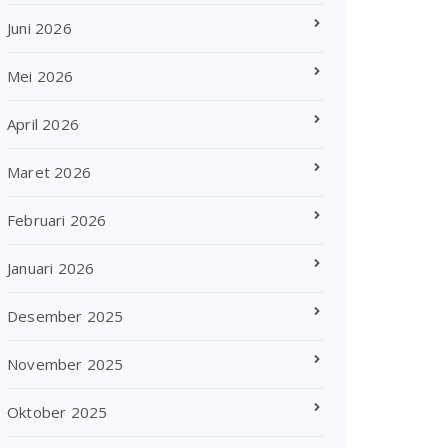
Juni 2026
Mei 2026
April 2026
Maret 2026
Februari 2026
Januari 2026
Desember 2025
November 2025
Oktober 2025