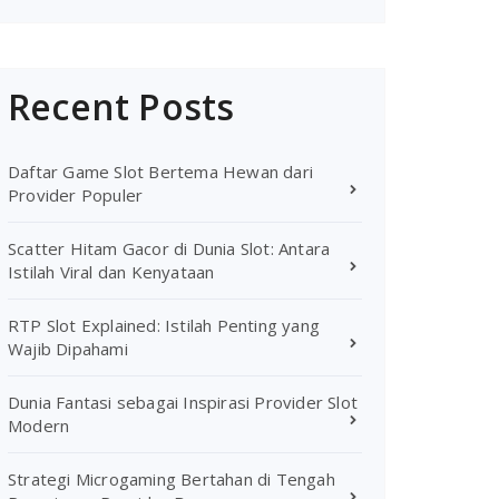
Recent Posts
Daftar Game Slot Bertema Hewan dari
Provider Populer
Scatter Hitam Gacor di Dunia Slot: Antara
Istilah Viral dan Kenyataan
RTP Slot Explained: Istilah Penting yang
Wajib Dipahami
Dunia Fantasi sebagai Inspirasi Provider Slot
Modern
Strategi Microgaming Bertahan di Tengah