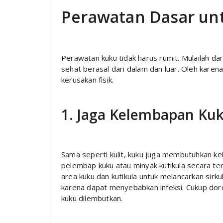
Perawatan Dasar un
Perawatan kuku tidak harus rumit. Mulailah dar
sehat berasal dari dalam dan luar. Oleh karena 
kerusakan fisik.
1. Jaga Kelembapan Kuk
Sama seperti kulit, kuku juga membutuhkan k
pelembap kuku atau minyak kutikula secara ter
area kuku dan kutikula untuk melancarkan sirk
karena dapat menyebabkan infeksi. Cukup doro
kuku dilembutkan.