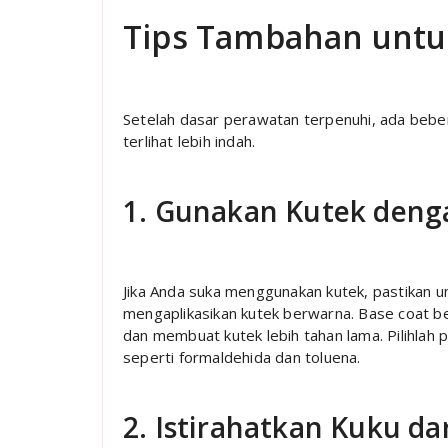
Tips Tambahan untu
Setelah dasar perawatan terpenuhi, ada beb
terlihat lebih indah.
1. Gunakan Kutek deng
Jika Anda suka menggunakan kutek, pastikan 
mengaplikasikan kutek berwarna. Base coat be
dan membuat kutek lebih tahan lama. Pilihlah
seperti formaldehida dan toluena.
2. Istirahatkan Kuku da