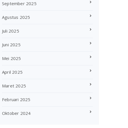
September 2025
Agustus 2025
Juli 2025
Juni 2025
Mei 2025
April 2025
Maret 2025
Februari 2025
Oktober 2024