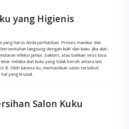
ku yang Higienis
a yang harus Anda perhatikan. Proses manikur dan
bersentuhan langsung dengan kulit dan kuku. Jika alat-
penularan infeksi jamur, bakteri, atau bahkan virus bisa
ar melalui alat kuku yang tidak bersih antara lain
tis B. Oleh karena itu, memastikan salon tersebut
hal yang krusial.
rsihan Salon Kuku