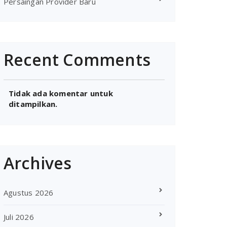
Persaingan Provider Baru
Recent Comments
Tidak ada komentar untuk
ditampilkan.
Archives
Agustus 2026
Juli 2026