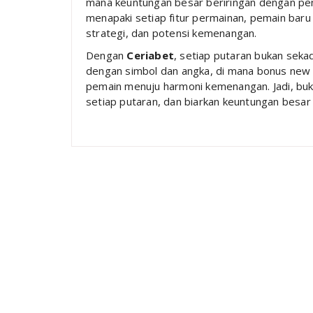
mana keuntungan besar beriringan dengan pe
menapaki setiap fitur permainan, pemain bar
strategi, dan potensi kemenangan.
Dengan
Ceriabet
, setiap putaran bukan sekad
dengan simbol dan angka, di mana bonus ne
pemain menuju harmoni kemenangan. Jadi, bu
setiap putaran, dan biarkan keuntungan besa