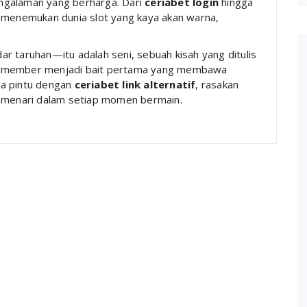
ngalaman yang berharga. Dari
ceriabet login
hingga
u menemukan dunia slot yang kaya akan warna,
ar taruhan—itu adalah seni, sebuah kisah yang ditulis
w member menjadi bait pertama yang membawa
ka pintu dengan
ceriabet link alternatif
, rasakan
r menari dalam setiap momen bermain.