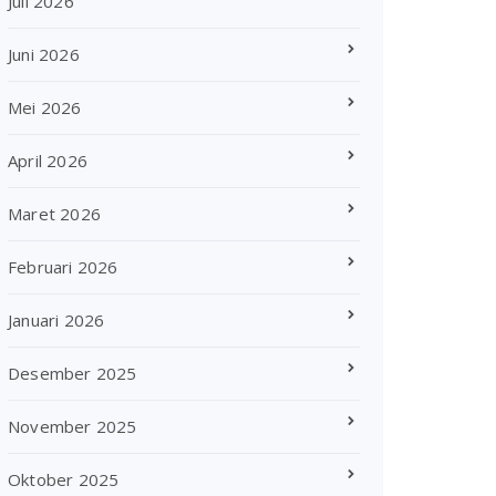
Juli 2026
Juni 2026
Mei 2026
April 2026
Maret 2026
Februari 2026
Januari 2026
Desember 2025
November 2025
Oktober 2025