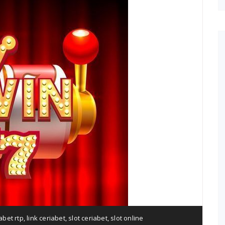
abet rtp
,
link ceriabet
,
slot ceriabet
,
slot online