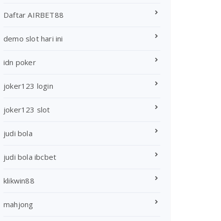
Daftar AIRBET88
demo slot hari ini
idn poker
joker123 login
joker123 slot
judi bola
judi bola ibcbet
klikwin88
mahjong