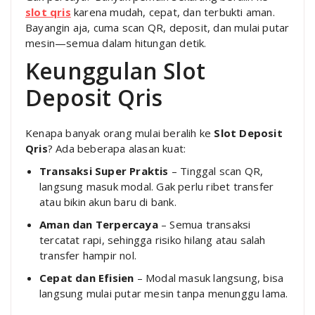
slot qris
karena mudah, cepat, dan terbukti aman.
Bayangin aja, cuma scan QR, deposit, dan mulai putar
mesin—semua dalam hitungan detik.
Keunggulan Slot
Deposit Qris
Kenapa banyak orang mulai beralih ke
Slot Deposit
Qris
? Ada beberapa alasan kuat:
Transaksi Super Praktis
– Tinggal scan QR,
langsung masuk modal. Gak perlu ribet transfer
atau bikin akun baru di bank.
Aman dan Terpercaya
– Semua transaksi
tercatat rapi, sehingga risiko hilang atau salah
transfer hampir nol.
Cepat dan Efisien
– Modal masuk langsung, bisa
langsung mulai putar mesin tanpa menunggu lama.