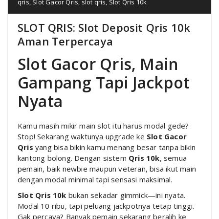
qris
,
Slot Gacor Qris
,
slot qris
,
Slot Qris 10k
SLOT QRIS: Slot Deposit Qris 10k
Aman Terpercaya
Slot Gacor Qris, Main
Gampang Tapi Jackpot
Nyata
Kamu masih mikir main slot itu harus modal gede?
Stop! Sekarang waktunya upgrade ke
Slot Gacor
Qris
yang bisa bikin kamu menang besar tanpa bikin
kantong bolong. Dengan sistem
Qris 10k
, semua
pemain, baik newbie maupun veteran, bisa ikut main
dengan modal minimal tapi sensasi maksimal.
Slot Qris 10k
bukan sekadar gimmick—ini nyata.
Modal 10 ribu, tapi peluang jackpotnya tetap tinggi.
Gak percaya? Banyak pemain sekarang beralih ke