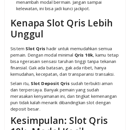
menambah modal bermain. Jangan sampai
kelewatan, ini bisa jadi kunci jackpot.
Kenapa Slot Qris Lebih
Unggul
Sistem
Slot Qris
hadir untuk memudahkan semua
pemain. Dengan modal minimal
Qris 10k
, kamu tetap
bisa ngerasain sensasi taruhan tinggi tanpa tekanan
finansial. Gak ada batasan, gak ada ribet, hanya
kemudahan, kecepatan, dan transparansi transaksi.
Selain itu,
Slot Deposit Qris
sudah terbukti aman
dan terpercaya. Banyak pemain yang sudah
merasakan kenyamanan ini, dan tingkat kemenangan
pun tidak kalah menarik dibandingkan slot dengan
deposit besar.
Kesimpulan: Slot Qris