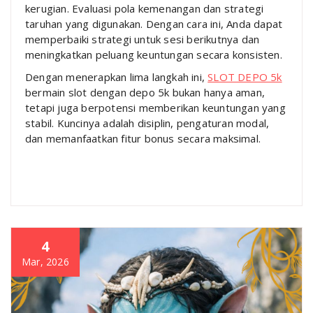
kerugian. Evaluasi pola kemenangan dan strategi
taruhan yang digunakan. Dengan cara ini, Anda dapat
memperbaiki strategi untuk sesi berikutnya dan
meningkatkan peluang keuntungan secara konsisten.
Dengan menerapkan lima langkah ini,
SLOT DEPO 5k
bermain slot dengan depo 5k bukan hanya aman,
tetapi juga berpotensi memberikan keuntungan yang
stabil. Kuncinya adalah disiplin, pengaturan modal,
dan memanfaatkan fitur bonus secara maksimal.
4
Mar, 2026