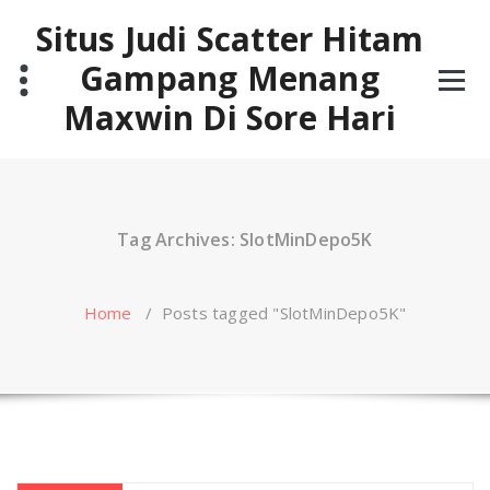
Skip
Situs Judi Scatter Hitam
to
content
Gampang Menang
Maxwin Di Sore Hari
Tag Archives: SlotMinDepo5K
Home
/
Posts tagged "SlotMinDepo5K"