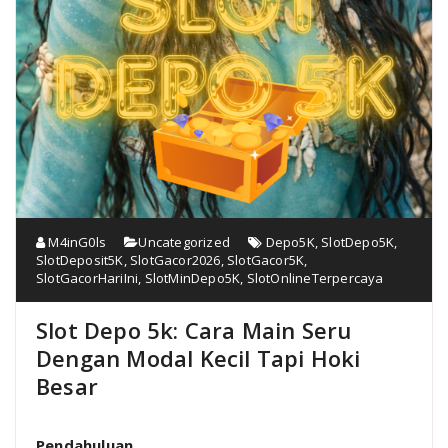
M4inG0ls
Uncategorized
Depo5K
,
SlotDepo5K
,
SlotDeposit5K
,
SlotGacor2026
,
SlotGacor5K
,
SlotGacorHariIni
,
SlotMinDepo5K
,
SlotOnlineTerpercaya
Slot Depo 5k: Cara Main Seru
Dengan Modal Kecil Tapi Hoki
Besar
Pendahuluan