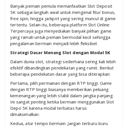
Banyak pemain pemula memanfaatkan Slot Deposit
5K sebagai langkah awal untuk mengenal fitur bonus,
free spin, hingga jackpot yang sering muncul di game
tertentu. Selain itu, beberapa platform Slot Online
Terpercaya juga menyediakan banyak pilihan game
yang ramah untuk pemain bermodal kecil sehingga
pengalaman bermain menjadi lebih fleksibel.
Strategi Dasar Menang Slot dengan Modal 5K
Dalam dunia slot, strategi sederhana sering kali lebih
efektif dibandingkan pendekatan yang rumit. Berikut
beberapa pendekatan dasar yang bisa diterapkan:
Pertama, pilih permainan dengan RTP tinggi. Game
dengan RTP tinggi biasanya memberikan peluang
kemenangan yang lebih stabil dalam jangka panjang.
Ini sangat penting ketika bermain menggunakan Slot
Depo 5K karena modal terbatas harus
dimaksimalkan.
Kedua, atur tempo bermain. Jangan terburu-buru