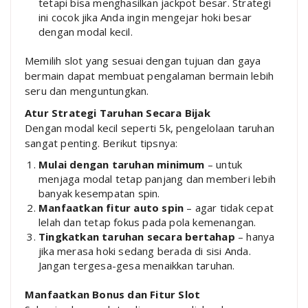
tetapi bisa menghasilkan jackpot besar. Strategi
ini cocok jika Anda ingin mengejar hoki besar
dengan modal kecil.
Memilih slot yang sesuai dengan tujuan dan gaya
bermain dapat membuat pengalaman bermain lebih
seru dan menguntungkan.
Atur Strategi Taruhan Secara Bijak
Dengan modal kecil seperti 5k, pengelolaan taruhan
sangat penting. Berikut tipsnya:
Mulai dengan taruhan minimum
– untuk
menjaga modal tetap panjang dan memberi lebih
banyak kesempatan spin.
Manfaatkan fitur auto spin
– agar tidak cepat
lelah dan tetap fokus pada pola kemenangan.
Tingkatkan taruhan secara bertahap
– hanya
jika merasa hoki sedang berada di sisi Anda.
Jangan tergesa-gesa menaikkan taruhan.
Manfaatkan Bonus dan Fitur Slot