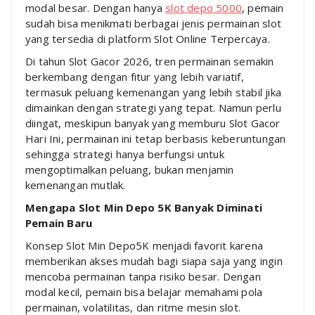
modal besar. Dengan hanya
slot depo 5000
, pemain
sudah bisa menikmati berbagai jenis permainan slot
yang tersedia di platform Slot Online Terpercaya.
Di tahun Slot Gacor 2026, tren permainan semakin
berkembang dengan fitur yang lebih variatif,
termasuk peluang kemenangan yang lebih stabil jika
dimainkan dengan strategi yang tepat. Namun perlu
diingat, meskipun banyak yang memburu Slot Gacor
Hari Ini, permainan ini tetap berbasis keberuntungan
sehingga strategi hanya berfungsi untuk
mengoptimalkan peluang, bukan menjamin
kemenangan mutlak.
Mengapa Slot Min Depo 5K Banyak Diminati
Pemain Baru
Konsep Slot Min Depo5K menjadi favorit karena
memberikan akses mudah bagi siapa saja yang ingin
mencoba permainan tanpa risiko besar. Dengan
modal kecil, pemain bisa belajar memahami pola
permainan, volatilitas, dan ritme mesin slot.