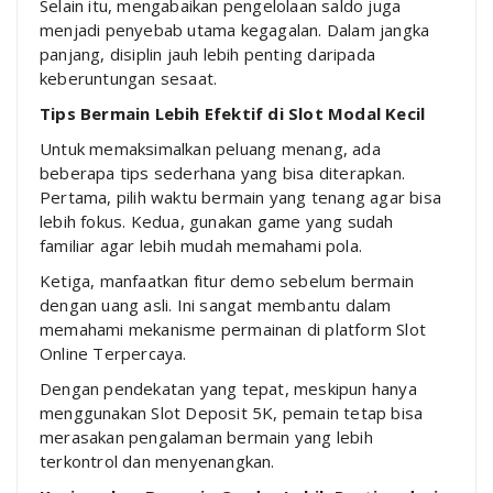
Selain itu, mengabaikan pengelolaan saldo juga
menjadi penyebab utama kegagalan. Dalam jangka
panjang, disiplin jauh lebih penting daripada
keberuntungan sesaat.
Tips Bermain Lebih Efektif di Slot Modal Kecil
Untuk memaksimalkan peluang menang, ada
beberapa tips sederhana yang bisa diterapkan.
Pertama, pilih waktu bermain yang tenang agar bisa
lebih fokus. Kedua, gunakan game yang sudah
familiar agar lebih mudah memahami pola.
Ketiga, manfaatkan fitur demo sebelum bermain
dengan uang asli. Ini sangat membantu dalam
memahami mekanisme permainan di platform Slot
Online Terpercaya.
Dengan pendekatan yang tepat, meskipun hanya
menggunakan Slot Deposit 5K, pemain tetap bisa
merasakan pengalaman bermain yang lebih
terkontrol dan menyenangkan.